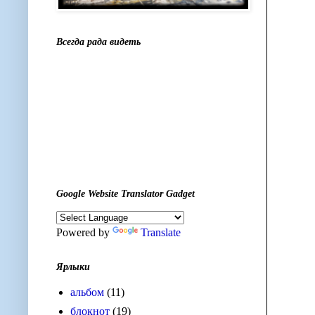
Всегда рада видеть
Google Website Translator Gadget
Powered by
Translate
Ярлыки
альбом
(11)
блокнот
(19)