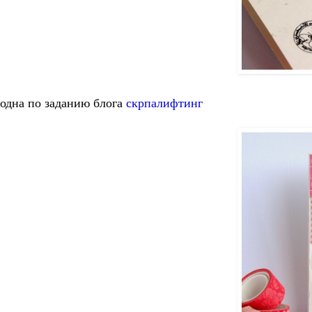
одна по заданию блога
скрпалифтинг