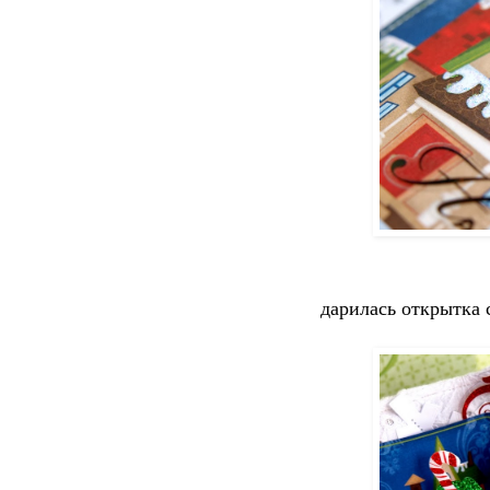
дарилась открытка 