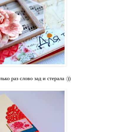
ко раз слово зад и стерала :))